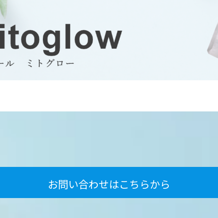
お問い合わせはこちらから