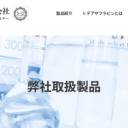
製品紹介
5-デアザフラビンとは
弊社取扱製品