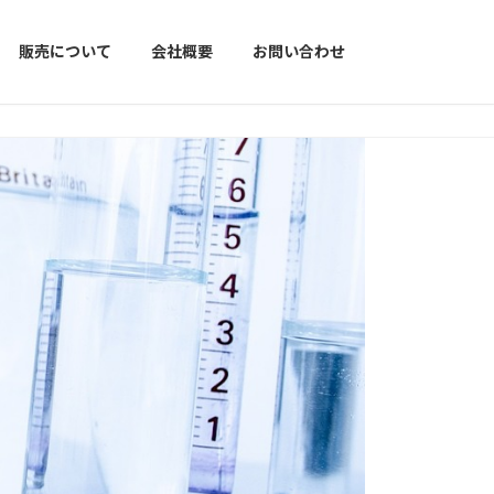
販売について
会社概要
お問い合わせ