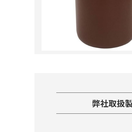
弊社取扱製