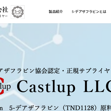
製品紹介
5-デアザフラビンとは