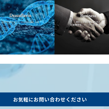
お問い合わせください
お気軽に