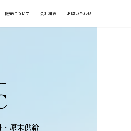
販売について
会社概要
お問い合わせ