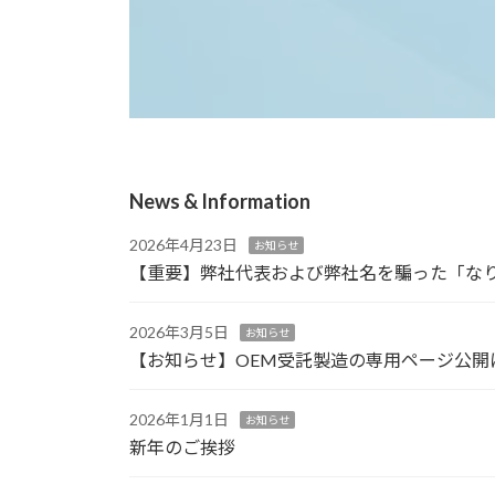
News & Information
2026年4月23日
お知らせ
【重要】弊社代表および弊社名を騙った「な
2026年3月5日
お知らせ
【お知らせ】OEM受託製造の専用ページ公開
2026年1月1日
お知らせ
新年のご挨拶