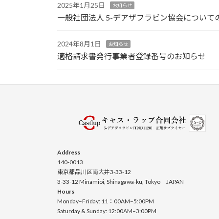
2025年1月25日
お知らせ
一般社団法人 5-デアザフラビン協会について
2024年8月1日
お知らせ
適格請求書発行事業者登録番号のお知らせ
Address
140-0013
東京都品川区南大井3-33-12
3-33-12 Minamioi, Shinagawa-ku, Tokyo JAPAN
Hours
Monday–Friday: 11：00AM–5:00PM
Saturday & Sunday: 12:00AM–3:00PM